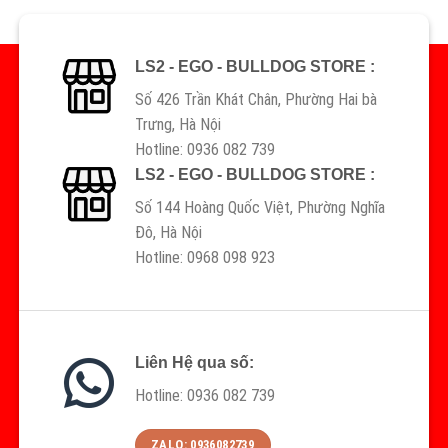
LS2 - EGO - BULLDOG STORE :
Số 426 Trần Khát Chân, Phường Hai bà
Trưng, Hà Nội
Hotline: 0936 082 739
LS2 - EGO - BULLDOG STORE :
Số 144 Hoàng Quốc Việt, Phường Nghĩa
Đô, Hà Nội
Hotline: 0968 098 923
Liên Hệ qua số:
Hotline: 0936 082 739
ZALO: 0936082739