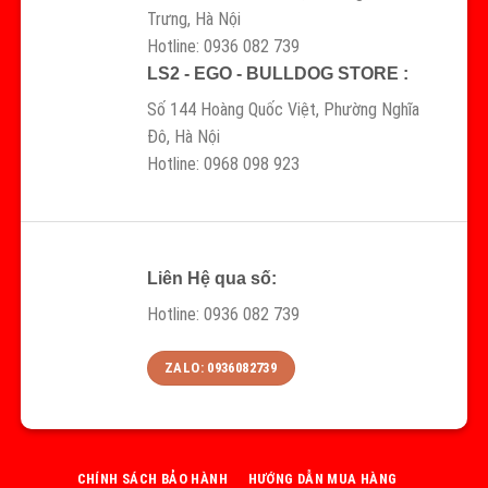
Trưng, Hà Nội
Hotline: 0936 082 739
LS2 - EGO - BULLDOG STORE :
Số 144 Hoàng Quốc Việt, Phường Nghĩa
Đô, Hà Nội
Hotline: 0968 098 923
Liên Hệ qua số:
Hotline: 0936 082 739
ZALO: 0936082739
CHÍNH SÁCH BẢO HÀNH
HƯỚNG DẪN MUA HÀNG