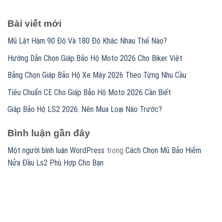
Bài viết mới
Mũ Lật Hàm 90 Độ Và 180 Độ Khác Nhau Thế Nào?
Hướng Dẫn Chọn Giáp Bảo Hộ Moto 2026 Cho Biker Việt
Bảng Chọn Giáp Bảo Hộ Xe Máy 2026 Theo Từng Nhu Cầu
Tiêu Chuẩn CE Cho Giáp Bảo Hộ Moto 2026 Cần Biết
Giáp Bảo Hộ LS2 2026: Nên Mua Loại Nào Trước?
Bình luận gần đây
Một người bình luận WordPress
trong
Cách Chọn Mũ Bảo Hiểm
Nửa Đầu Ls2 Phù Hợp Cho Bạn