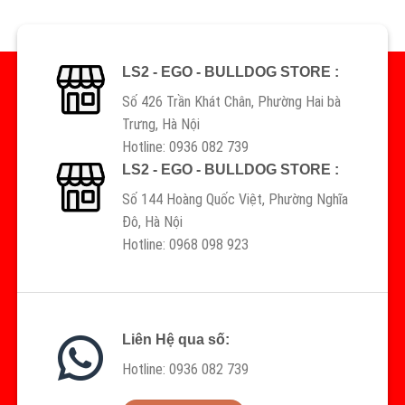
LS2 - EGO - BULLDOG STORE :
Số 426 Trần Khát Chân, Phường Hai bà
Trưng, Hà Nội
Hotline: 0936 082 739
LS2 - EGO - BULLDOG STORE :
Số 144 Hoàng Quốc Việt, Phường Nghĩa
Đô, Hà Nội
Hotline: 0968 098 923
Liên Hệ qua số:
Hotline: 0936 082 739