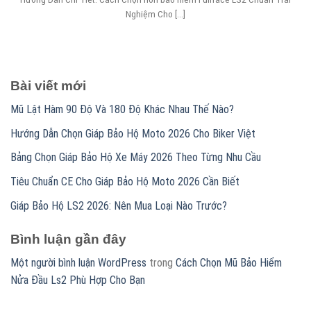
Nghiệm Cho [...]
Bài viết mới
Mũ Lật Hàm 90 Độ Và 180 Độ Khác Nhau Thế Nào?
Hướng Dẫn Chọn Giáp Bảo Hộ Moto 2026 Cho Biker Việt
Bảng Chọn Giáp Bảo Hộ Xe Máy 2026 Theo Từng Nhu Cầu
Tiêu Chuẩn CE Cho Giáp Bảo Hộ Moto 2026 Cần Biết
Giáp Bảo Hộ LS2 2026: Nên Mua Loại Nào Trước?
Bình luận gần đây
Một người bình luận WordPress
trong
Cách Chọn Mũ Bảo Hiểm
Nửa Đầu Ls2 Phù Hợp Cho Bạn