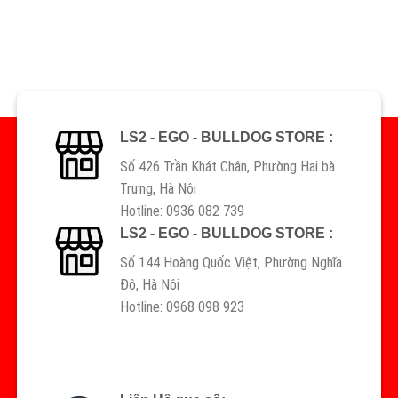
LS2 - EGO - BULLDOG STORE :
Số 426 Trần Khát Chân, Phường Hai bà
Trưng, Hà Nội
Hotline: 0936 082 739
LS2 - EGO - BULLDOG STORE :
Số 144 Hoàng Quốc Việt, Phường Nghĩa
Đô, Hà Nội
Hotline: 0968 098 923