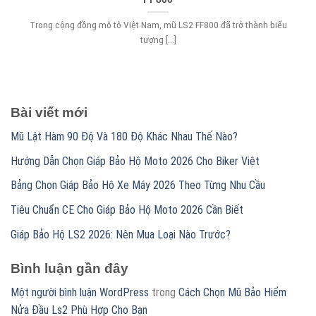
Trong cộng đồng mô tô Việt Nam, mũ LS2 FF800 đã trở thành biểu
tượng [...]
Bài viết mới
Mũ Lật Hàm 90 Độ Và 180 Độ Khác Nhau Thế Nào?
Hướng Dẫn Chọn Giáp Bảo Hộ Moto 2026 Cho Biker Việt
Bảng Chọn Giáp Bảo Hộ Xe Máy 2026 Theo Từng Nhu Cầu
Tiêu Chuẩn CE Cho Giáp Bảo Hộ Moto 2026 Cần Biết
Giáp Bảo Hộ LS2 2026: Nên Mua Loại Nào Trước?
Bình luận gần đây
Một người bình luận WordPress
trong
Cách Chọn Mũ Bảo Hiểm
Nửa Đầu Ls2 Phù Hợp Cho Bạn