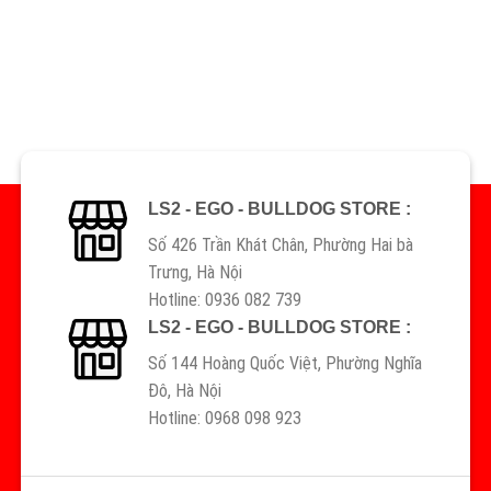
LS2 - EGO - BULLDOG STORE :
Số 426 Trần Khát Chân, Phường Hai bà
Trưng, Hà Nội
Hotline: 0936 082 739
LS2 - EGO - BULLDOG STORE :
Số 144 Hoàng Quốc Việt, Phường Nghĩa
Đô, Hà Nội
Hotline: 0968 098 923