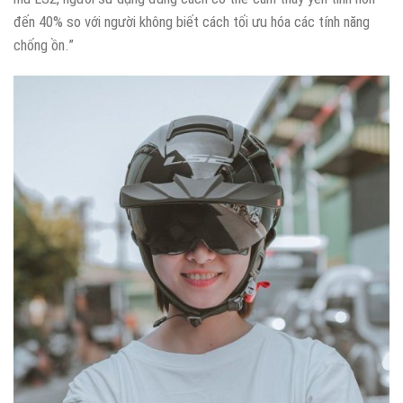
đến 40% so với người không biết cách tối ưu hóa các tính năng
chống ồn.”