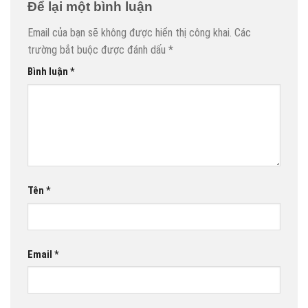
Để lại một bình luận
Email của bạn sẽ không được hiển thị công khai.
Các
trường bắt buộc được đánh dấu
*
Bình luận
*
Tên
*
Email
*