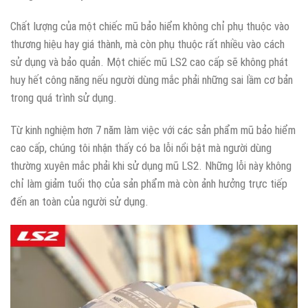
Chất lượng của một chiếc mũ bảo hiểm không chỉ phụ thuộc vào
thương hiệu hay giá thành, mà còn phụ thuộc rất nhiều vào cách
sử dụng và bảo quản. Một chiếc mũ LS2 cao cấp sẽ không phát
huy hết công năng nếu người dùng mắc phải những sai lầm cơ bản
trong quá trình sử dụng.
Từ kinh nghiệm hơn 7 năm làm việc với các sản phẩm mũ bảo hiểm
cao cấp, chúng tôi nhận thấy có ba lỗi nổi bật mà người dùng
thường xuyên mắc phải khi sử dụng mũ LS2. Những lỗi này không
chỉ làm giảm tuổi thọ của sản phẩm mà còn ảnh hưởng trực tiếp
đến an toàn của người sử dụng.