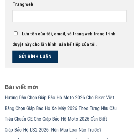
Trang web
Lưu tên của tôi, email, và trang web trong trình
duyệt này cho lần bình luận kế tiếp của tôi.
Bài viết mới
Hướng Dẫn Chọn Giáp Bảo Hộ Moto 2026 Cho Biker Việt
Bảng Chọn Giáp Bảo Hộ Xe Máy 2026 Theo Từng Nhu Cầu
Tiêu Chuẩn CE Cho Giáp Bảo Hộ Moto 2026 Cần Biết
Giáp Bảo Hộ LS2 2026: Nên Mua Loại Nào Trước?