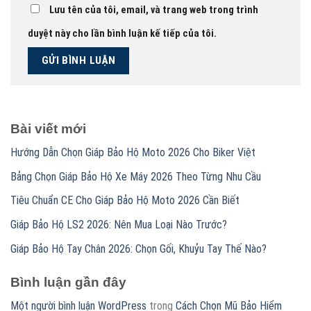
Lưu tên của tôi, email, và trang web trong trình
duyệt này cho lần bình luận kế tiếp của tôi.
Bài viết mới
Hướng Dẫn Chọn Giáp Bảo Hộ Moto 2026 Cho Biker Việt
Bảng Chọn Giáp Bảo Hộ Xe Máy 2026 Theo Từng Nhu Cầu
Tiêu Chuẩn CE Cho Giáp Bảo Hộ Moto 2026 Cần Biết
Giáp Bảo Hộ LS2 2026: Nên Mua Loại Nào Trước?
Giáp Bảo Hộ Tay Chân 2026: Chọn Gối, Khuỷu Tay Thế Nào?
Bình luận gần đây
Một người bình luận WordPress
trong
Cách Chọn Mũ Bảo Hiểm