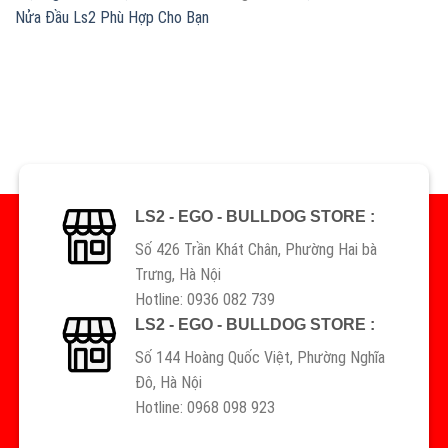
Nửa Đầu Ls2 Phù Hợp Cho Bạn
LS2 - EGO - BULLDOG STORE :
Số 426 Trần Khát Chân, Phường Hai bà
Trưng, Hà Nội
Hotline: 0936 082 739
LS2 - EGO - BULLDOG STORE :
Số 144 Hoàng Quốc Việt, Phường Nghĩa
Đô, Hà Nội
Hotline: 0968 098 923