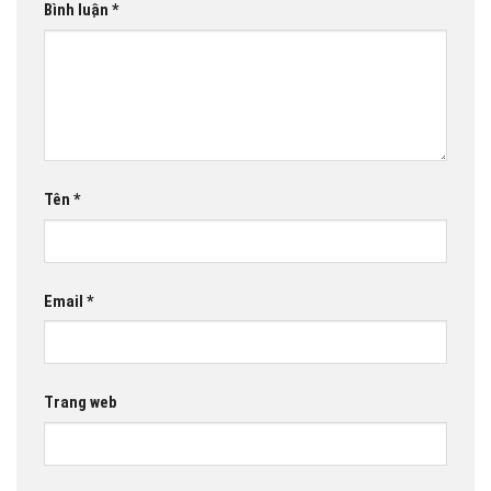
Bình luận
*
Tên
*
Email
*
Trang web