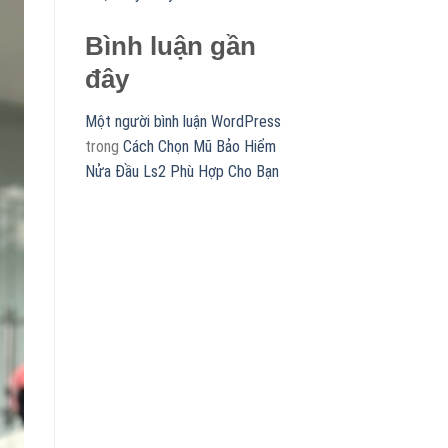
Bình luận gần
đây
Một người bình luận WordPress
trong
Cách Chọn Mũ Bảo Hiểm
Nửa Đầu Ls2 Phù Hợp Cho Bạn