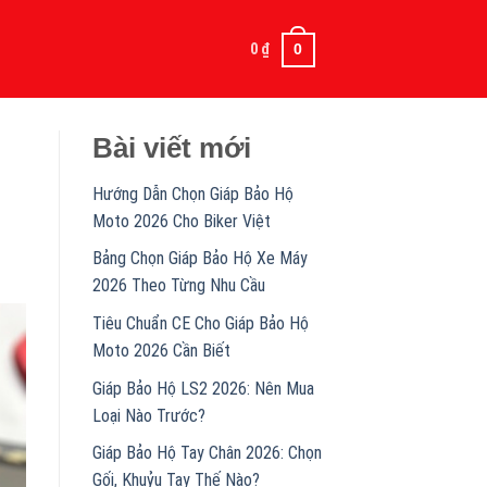
0
₫
0
Bài viết mới
Hướng Dẫn Chọn Giáp Bảo Hộ
Moto 2026 Cho Biker Việt
Bảng Chọn Giáp Bảo Hộ Xe Máy
2026 Theo Từng Nhu Cầu
Tiêu Chuẩn CE Cho Giáp Bảo Hộ
Moto 2026 Cần Biết
Giáp Bảo Hộ LS2 2026: Nên Mua
Loại Nào Trước?
Giáp Bảo Hộ Tay Chân 2026: Chọn
Gối, Khuỷu Tay Thế Nào?