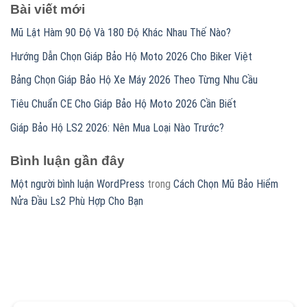
Bài viết mới
Mũ Lật Hàm 90 Độ Và 180 Độ Khác Nhau Thế Nào?
Hướng Dẫn Chọn Giáp Bảo Hộ Moto 2026 Cho Biker Việt
Bảng Chọn Giáp Bảo Hộ Xe Máy 2026 Theo Từng Nhu Cầu
Tiêu Chuẩn CE Cho Giáp Bảo Hộ Moto 2026 Cần Biết
Giáp Bảo Hộ LS2 2026: Nên Mua Loại Nào Trước?
Bình luận gần đây
Một người bình luận WordPress
trong
Cách Chọn Mũ Bảo Hiểm
Nửa Đầu Ls2 Phù Hợp Cho Bạn