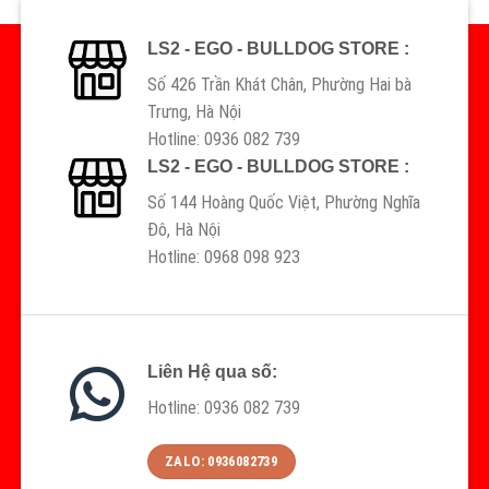
LS2 - EGO - BULLDOG STORE :
Số 426 Trần Khát Chân, Phường Hai bà
Trưng, Hà Nội
Hotline: 0936 082 739
LS2 - EGO - BULLDOG STORE :
Số 144 Hoàng Quốc Việt, Phường Nghĩa
Đô, Hà Nội
Hotline: 0968 098 923
Liên Hệ qua số:
Hotline: 0936 082 739
ZALO: 0936082739