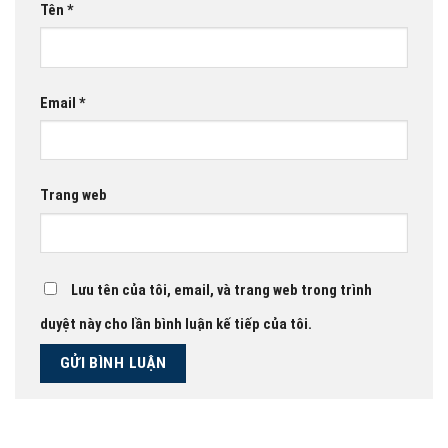
Tên
*
Email
*
Trang web
Lưu tên của tôi, email, và trang web trong trình
duyệt này cho lần bình luận kế tiếp của tôi.