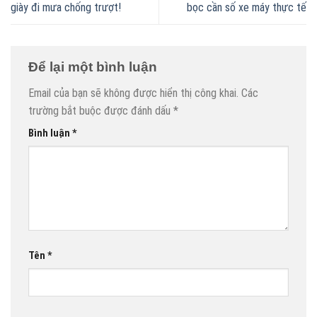
giày đi mưa chống trượt!
bọc cần số xe máy thực tế
Để lại một bình luận
Email của bạn sẽ không được hiển thị công khai.
Các
trường bắt buộc được đánh dấu
*
Bình luận
*
Tên
*