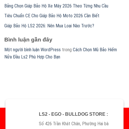
Bảng Chọn Giáp Bảo Hộ Xe Máy 2026 Theo Từng Nhu Cầu
Tiêu Chuẩn CE Cho Giáp Bảo Hộ Moto 2026 Cần Biết
Giáp Bảo Hộ LS2 2026: Nên Mua Loại Nào Trước?
Bình luận gần đây
Một người bình luận WordPress
trong
Cách Chọn Mũ Bảo Hiểm
Nửa Đầu Ls2 Phù Hợp Cho Bạn
LS2 - EGO - BULLDOG STORE :
Số 426 Trần Khát Chân, Phường Hai bà