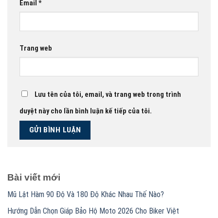
Email
*
Trang web
Lưu tên của tôi, email, và trang web trong trình
duyệt này cho lần bình luận kế tiếp của tôi.
Bài viết mới
Mũ Lật Hàm 90 Độ Và 180 Độ Khác Nhau Thế Nào?
Hướng Dẫn Chọn Giáp Bảo Hộ Moto 2026 Cho Biker Việt