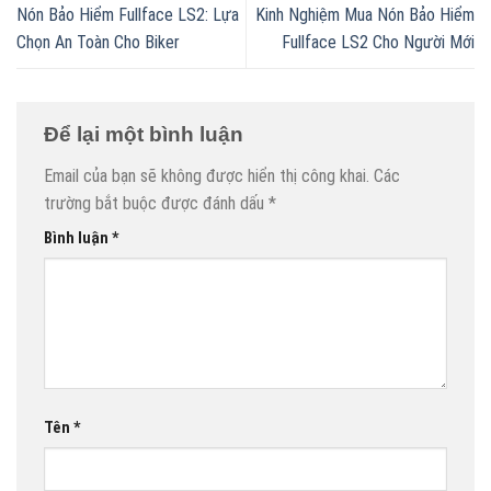
Nón Bảo Hiểm Fullface LS2: Lựa
Kinh Nghiệm Mua Nón Bảo Hiểm
Chọn An Toàn Cho Biker
Fullface LS2 Cho Người Mới
Để lại một bình luận
Email của bạn sẽ không được hiển thị công khai.
Các
trường bắt buộc được đánh dấu
*
Bình luận
*
Tên
*