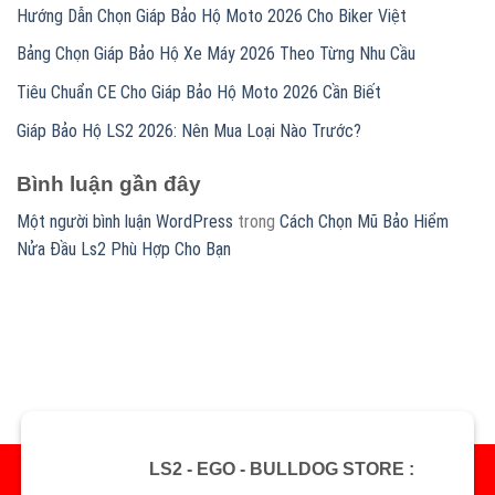
Hướng Dẫn Chọn Giáp Bảo Hộ Moto 2026 Cho Biker Việt
Bảng Chọn Giáp Bảo Hộ Xe Máy 2026 Theo Từng Nhu Cầu
Tiêu Chuẩn CE Cho Giáp Bảo Hộ Moto 2026 Cần Biết
Giáp Bảo Hộ LS2 2026: Nên Mua Loại Nào Trước?
Bình luận gần đây
Một người bình luận WordPress
trong
Cách Chọn Mũ Bảo Hiểm
Nửa Đầu Ls2 Phù Hợp Cho Bạn
LS2 - EGO - BULLDOG STORE :