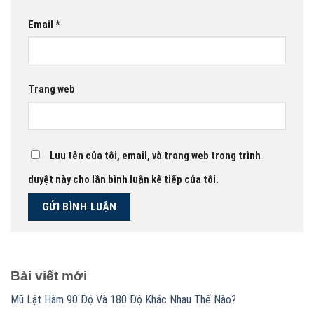
Email
*
Trang web
Lưu tên của tôi, email, và trang web trong trình
duyệt này cho lần bình luận kế tiếp của tôi.
Bài viết mới
Mũ Lật Hàm 90 Độ Và 180 Độ Khác Nhau Thế Nào?