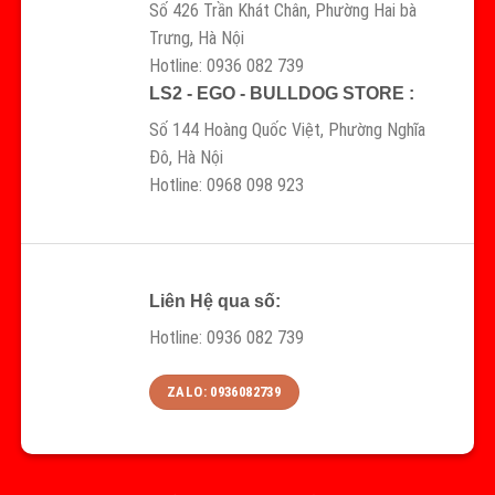
Số 426 Trần Khát Chân, Phường Hai bà
Trưng, Hà Nội
Hotline: 0936 082 739
LS2 - EGO - BULLDOG STORE :
Số 144 Hoàng Quốc Việt, Phường Nghĩa
Đô, Hà Nội
Hotline: 0968 098 923
Liên Hệ qua số:
Hotline: 0936 082 739
ZALO: 0936082739