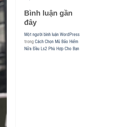
Bình luận gần
đây
Một người bình luận WordPress
trong
Cách Chọn Mũ Bảo Hiểm
Nửa Đầu Ls2 Phù Hợp Cho Bạn