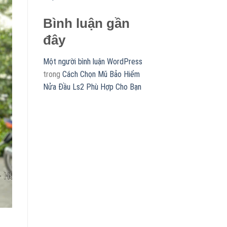
Bình luận gần
đây
Một người bình luận WordPress
trong
Cách Chọn Mũ Bảo Hiểm
Nửa Đầu Ls2 Phù Hợp Cho Bạn