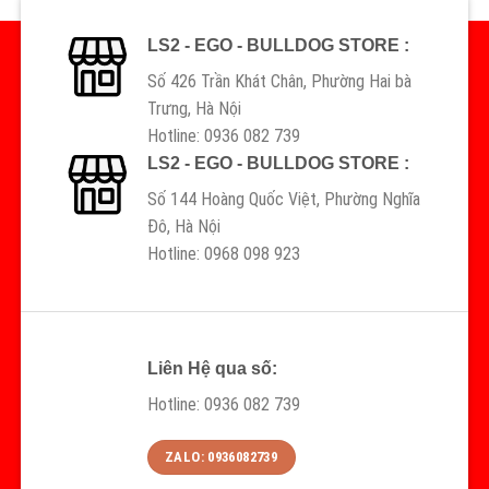
LS2 - EGO - BULLDOG STORE :
Số 426 Trần Khát Chân, Phường Hai bà
Trưng, Hà Nội
Hotline: 0936 082 739
LS2 - EGO - BULLDOG STORE :
Số 144 Hoàng Quốc Việt, Phường Nghĩa
Đô, Hà Nội
Hotline: 0968 098 923
Liên Hệ qua số:
Hotline: 0936 082 739
ZALO: 0936082739