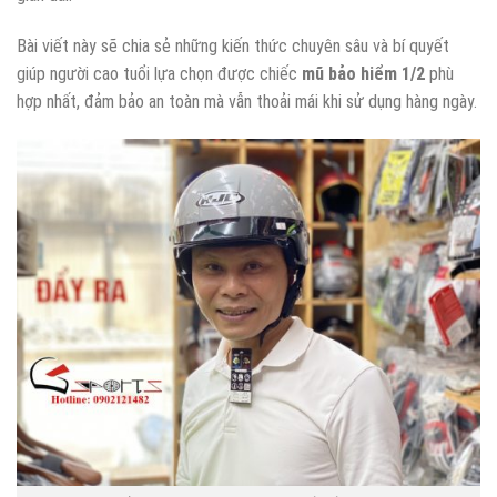
Bài viết này sẽ chia sẻ những kiến thức chuyên sâu và bí quyết
giúp người cao tuổi lựa chọn được chiếc
mũ bảo hiểm 1/2
phù
hợp nhất, đảm bảo an toàn mà vẫn thoải mái khi sử dụng hàng ngày.