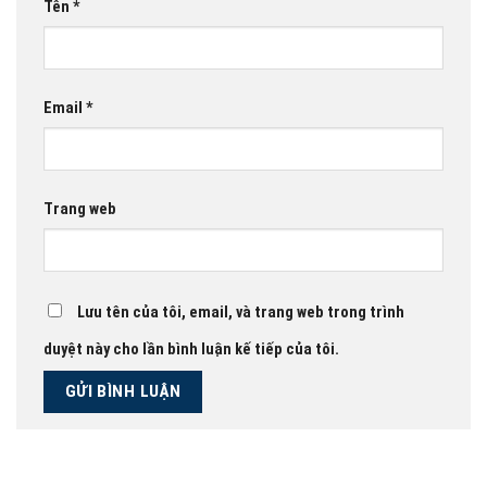
Tên
*
Email
*
Trang web
Lưu tên của tôi, email, và trang web trong trình
duyệt này cho lần bình luận kế tiếp của tôi.