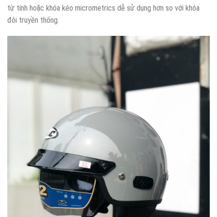
từ tính hoặc khóa kéo micrometrics dễ sử dụng hơn so với khóa
đôi truyền thống.