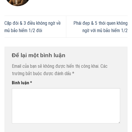
Cặp đôi & 3 điều không ngờ về
Phái đẹp & 5 thói quen không
mũ bảo hiểm 1/2 đôi
ngờ với mũ bảo hiểm 1/2
Để lại một bình luận
Email của bạn sẽ không được hiển thị công khai.
Các
trường bắt buộc được đánh dấu
*
Bình luận
*