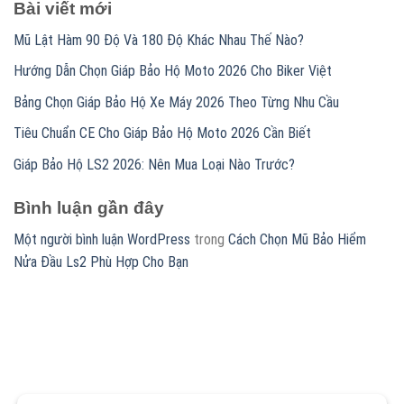
Bài viết mới
Mũ Lật Hàm 90 Độ Và 180 Độ Khác Nhau Thế Nào?
Hướng Dẫn Chọn Giáp Bảo Hộ Moto 2026 Cho Biker Việt
Bảng Chọn Giáp Bảo Hộ Xe Máy 2026 Theo Từng Nhu Cầu
Tiêu Chuẩn CE Cho Giáp Bảo Hộ Moto 2026 Cần Biết
Giáp Bảo Hộ LS2 2026: Nên Mua Loại Nào Trước?
Bình luận gần đây
Một người bình luận WordPress
trong
Cách Chọn Mũ Bảo Hiểm
Nửa Đầu Ls2 Phù Hợp Cho Bạn