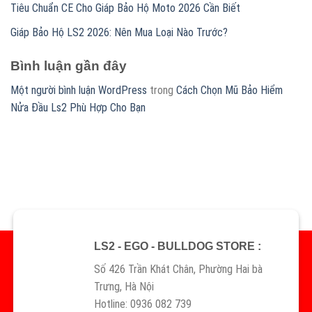
Tiêu Chuẩn CE Cho Giáp Bảo Hộ Moto 2026 Cần Biết
Giáp Bảo Hộ LS2 2026: Nên Mua Loại Nào Trước?
Bình luận gần đây
Một người bình luận WordPress
trong
Cách Chọn Mũ Bảo Hiểm
Nửa Đầu Ls2 Phù Hợp Cho Bạn
LS2 - EGO - BULLDOG STORE :
Số 426 Trần Khát Chân, Phường Hai bà
Trưng, Hà Nội
Hotline: 0936 082 739