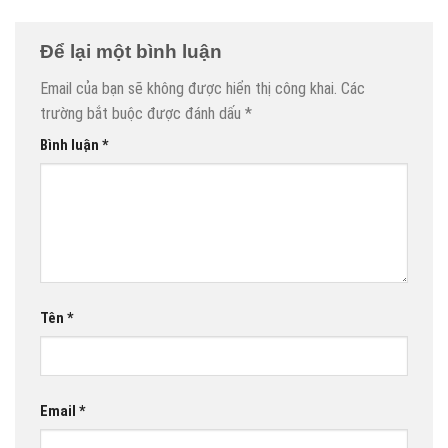
Để lại một bình luận
Email của bạn sẽ không được hiển thị công khai.
Các
trường bắt buộc được đánh dấu
*
Bình luận
*
Tên
*
Email
*