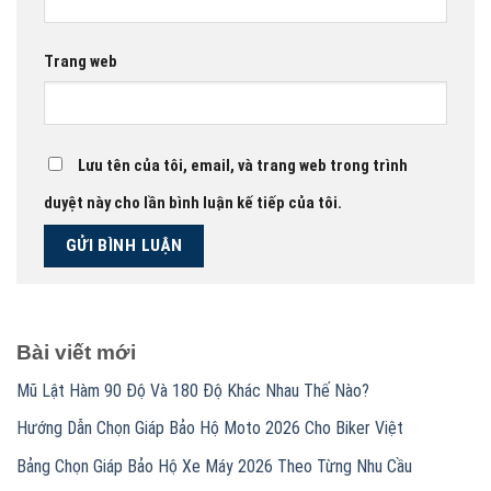
Trang web
Lưu tên của tôi, email, và trang web trong trình
duyệt này cho lần bình luận kế tiếp của tôi.
Bài viết mới
Mũ Lật Hàm 90 Độ Và 180 Độ Khác Nhau Thế Nào?
Hướng Dẫn Chọn Giáp Bảo Hộ Moto 2026 Cho Biker Việt
Bảng Chọn Giáp Bảo Hộ Xe Máy 2026 Theo Từng Nhu Cầu