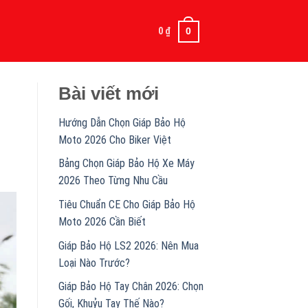
0
₫
0
Bài viết mới
Hướng Dẫn Chọn Giáp Bảo Hộ
Moto 2026 Cho Biker Việt
Bảng Chọn Giáp Bảo Hộ Xe Máy
2026 Theo Từng Nhu Cầu
Tiêu Chuẩn CE Cho Giáp Bảo Hộ
Moto 2026 Cần Biết
Giáp Bảo Hộ LS2 2026: Nên Mua
Loại Nào Trước?
Giáp Bảo Hộ Tay Chân 2026: Chọn
Gối, Khuỷu Tay Thế Nào?