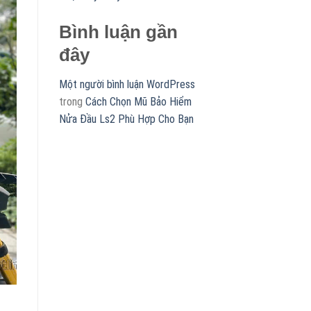
Bình luận gần
đây
Một người bình luận WordPress
trong
Cách Chọn Mũ Bảo Hiểm
Nửa Đầu Ls2 Phù Hợp Cho Bạn