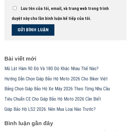
Lưu tên của tôi, email, và trang web trong trình
duyệt này cho lần bình luận kế tiếp của tôi.
Bài viết mới
Mũ Lật Hàm 90 Độ Và 180 Độ Khác Nhau Thế Nào?
Hướng Dẫn Chọn Giáp Bảo Hộ Moto 2026 Cho Biker Việt
Bảng Chọn Giáp Bảo Hộ Xe Máy 2026 Theo Từng Nhu Cầu
Tiêu Chuẩn CE Cho Giáp Bảo Hộ Moto 2026 Cần Biết
Giáp Bảo Hộ LS2 2026: Nên Mua Loại Nào Trước?
Bình luận gần đây