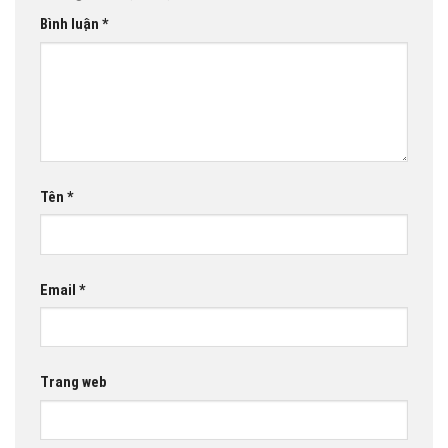
Bình luận
*
Tên
*
Email
*
Trang web