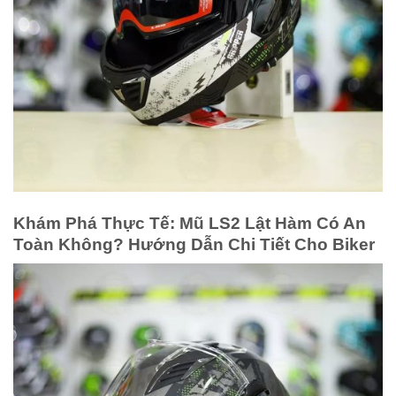
Khám Phá Thực Tế: Mũ LS2 Lật Hàm Có An
Toàn Không? Hướng Dẫn Chi Tiết Cho Biker