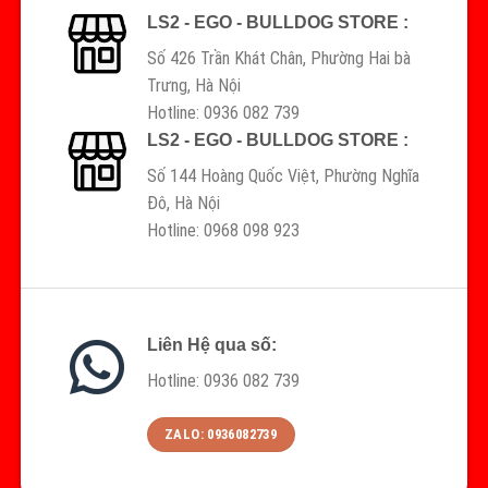
LS2 - EGO - BULLDOG STORE :
Số 426 Trần Khát Chân, Phường Hai bà
Trưng, Hà Nội
Hotline: 0936 082 739
LS2 - EGO - BULLDOG STORE :
Số 144 Hoàng Quốc Việt, Phường Nghĩa
Đô, Hà Nội
Hotline: 0968 098 923
Liên Hệ qua số:
Hotline: 0936 082 739
ZALO: 0936082739