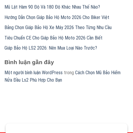
Mũ Lật Hàm 90 Độ Và 180 Độ Khác Nhau Thế Nào?
Hướng Dẫn Chọn Giáp Bảo Hộ Moto 2026 Cho Biker Việt
Bảng Chọn Giáp Bảo Hộ Xe Máy 2026 Theo Từng Nhu Cầu
Tiêu Chuẩn CE Cho Giáp Bảo Hộ Moto 2026 Cần Biết
Giáp Bảo Hộ LS2 2026: Nên Mua Loại Nào Trước?
Bình luận gần đây
Một người bình luận WordPress
trong
Cách Chọn Mũ Bảo Hiểm
Nửa Đầu Ls2 Phù Hợp Cho Bạn