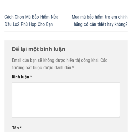
Cách Chọn Mũ Bảo Hiểm Nửa
Mua mũ bảo hiểm trẻ em chính
Đầu Ls2 Phù Hợp Cho Bạn
hãng có cần thiết hay không?
Để lại một bình luận
Email của bạn sẽ không được hiển thị công khai.
Các
trường bắt buộc được đánh dấu
*
Bình luận
*
Tên
*