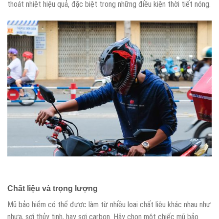
thoát nhiệt hiệu quả, đặc biệt trong những điều kiện thời tiết nóng.
Chất liệu và trọng lượng
Mũ bảo hiểm có thể được làm từ nhiều loại chất liệu khác nhau như
nhựa, sợi thủy tinh, hay sợi carbon. Hãy chọn một chiếc mũ bảo