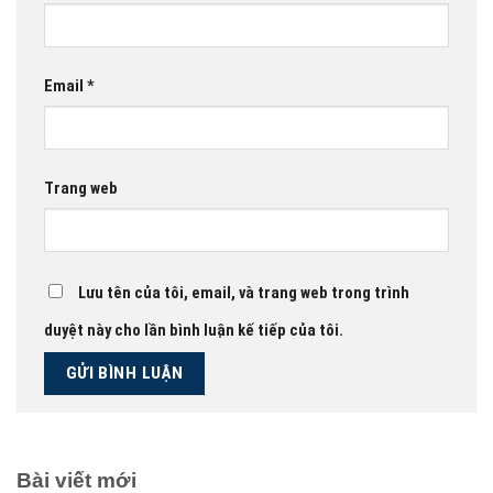
Email
*
Trang web
Lưu tên của tôi, email, và trang web trong trình
duyệt này cho lần bình luận kế tiếp của tôi.
Bài viết mới