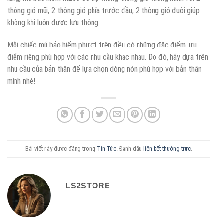
thông gió mũi, 2 thông gió phía trước đầu, 2 thông gió đuôi giúp
không khi luôn được lưu thông.
Mỗi chiếc mũ bảo hiểm phượt trên đều có những đặc điểm, ưu
điểm riêng phù hợp với các nhu cầu khác nhau. Do đó, hãy dựa trên
nhu cầu của bản thân để lựa chọn dòng nón phù hợp với bản thân
mình nhé!
Bài viết này được đăng trong
Tin Tức
. Đánh dấu
liên kết thường trực
.
LS2STORE