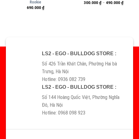
Rookie
300.000
₫
–
490.000
₫
690.000
₫
LS2 - EGO - BULLDOG STORE :
Số 426 Trần Khát Chân, Phường Hai bà
Trưng, Hà Nội
Hotline: 0936 082 739
LS2 - EGO - BULLDOG STORE :
Số 144 Hoàng Quốc Việt, Phường Nghĩa
Đô, Hà Nội
Hotline: 0968 098 923