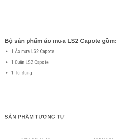
Bộ sản phẩm áo mưa LS2 Capote gồm:
1 Áo mưa LS2 Capote
1 Quần LS2 Capote
1 Túi đựng
SẢN PHẨM TƯƠNG TỰ