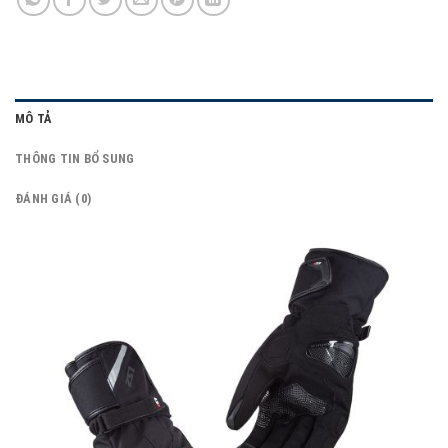
MÔ TẢ
THÔNG TIN BỔ SUNG
ĐÁNH GIÁ (0)