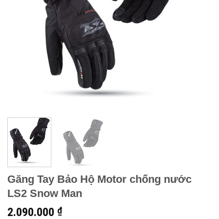
Găng Tay Bảo Hộ Motor chống nước
LS2 Snow Man
2.090.000
₫