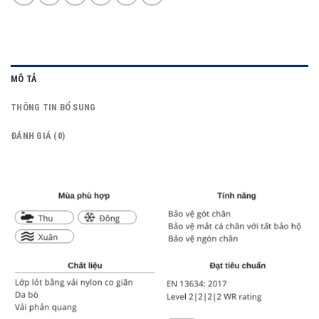
MÔ TẢ
THÔNG TIN BỔ SUNG
ĐÁNH GIÁ (0)