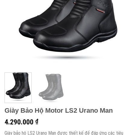
Giày Bảo Hộ Motor LS2 Urano Man
4.290.000
₫
Giày bảo hộ LS2 Urano Man được thiết kế để đáp ứng các tiêu