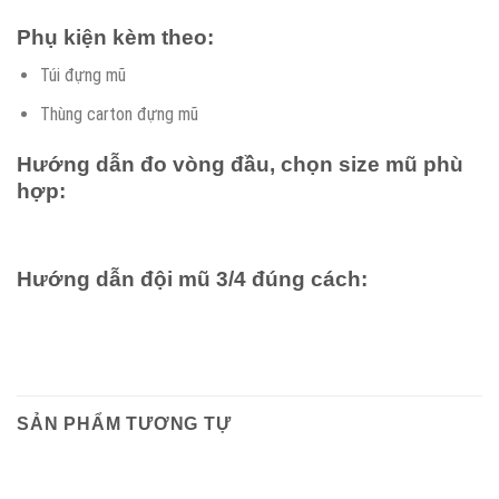
Phụ kiện kèm theo:
Túi đựng mũ
Thùng carton đựng mũ
Hướng dẫn đo vòng đầu, chọn size mũ phù
hợp:
Hướng dẫn đội mũ 3/4 đúng cách:
SẢN PHẨM TƯƠNG TỰ