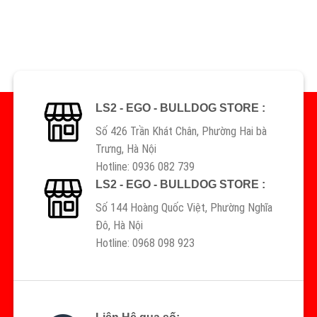
LS2 - EGO - BULLDOG STORE :
Số 426 Trần Khát Chân, Phường Hai bà
Trưng, Hà Nội
Hotline: 0936 082 739
LS2 - EGO - BULLDOG STORE :
Số 144 Hoàng Quốc Việt, Phường Nghĩa
Đô, Hà Nội
Hotline: 0968 098 923