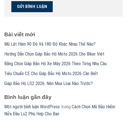
Bài viết mới
Mũ Lật Hàm 90 Độ Và 180 Độ Khác Nhau Thế Nào?
Hướng Dẫn Chọn Giáp Bảo Hộ Moto 2026 Cho Biker Việt
Bảng Chọn Giáp Bảo Hộ Xe Máy 2026 Theo Từng Nhu Cầu
Tiêu Chuẩn CE Cho Giáp Bảo Hộ Moto 2026 Cần Biết
Giáp Bảo Hộ LS2 2026: Nên Mua Loại Nào Trước?
Bình luận gần đây
Một người bình luận WordPress
trong
Cách Chọn Mũ Bảo Hiểm
Nửa Đầu Ls2 Phù Hợp Cho Bạn