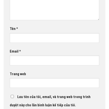
Tên
*
Email
*
Trang web
Lưu tên của tôi, email, và trang web trong trình
duyệt này cho lần bình luận kế tiếp của tôi.