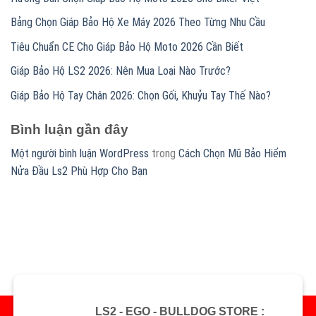
Bảng Chọn Giáp Bảo Hộ Xe Máy 2026 Theo Từng Nhu Cầu
Tiêu Chuẩn CE Cho Giáp Bảo Hộ Moto 2026 Cần Biết
Giáp Bảo Hộ LS2 2026: Nên Mua Loại Nào Trước?
Giáp Bảo Hộ Tay Chân 2026: Chọn Gối, Khuỷu Tay Thế Nào?
Bình luận gần đây
Một người bình luận WordPress
trong
Cách Chọn Mũ Bảo Hiểm
Nửa Đầu Ls2 Phù Hợp Cho Bạn
LS2 - EGO - BULLDOG STORE :