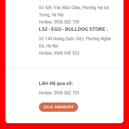
Số 426 Trần Khát Chân, Phường Hai bà
Trưng, Hà Nội
Hotline: 0936 082 739
LS2 - EGO - BULLDOG STORE :
Số 144 Hoàng Quốc Việt, Phường Nghĩa
Đô, Hà Nội
Hotline: 0968 098 923
Liên Hệ qua số:
Hotline: 0936 082 739
ZALO: 0936082739