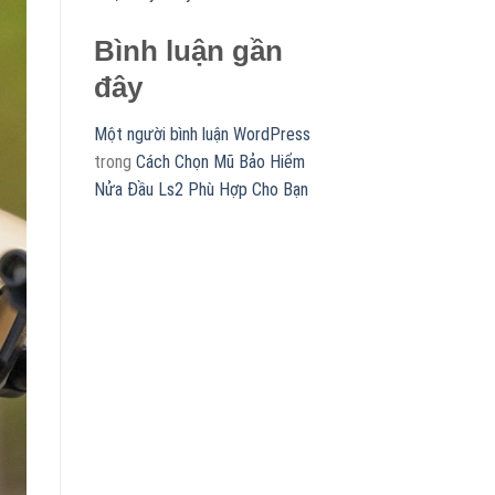
Bình luận gần
đây
Một người bình luận WordPress
trong
Cách Chọn Mũ Bảo Hiểm
Nửa Đầu Ls2 Phù Hợp Cho Bạn