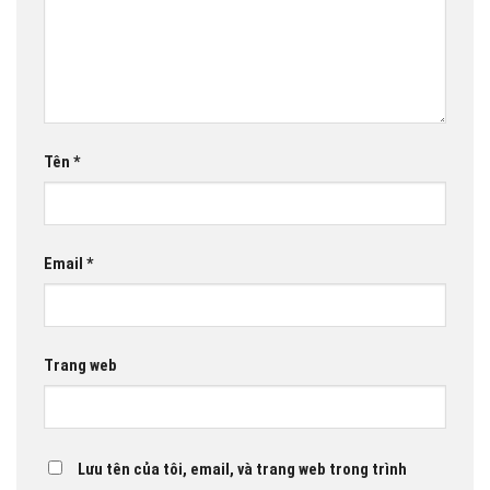
Tên
*
Email
*
Trang web
Lưu tên của tôi, email, và trang web trong trình