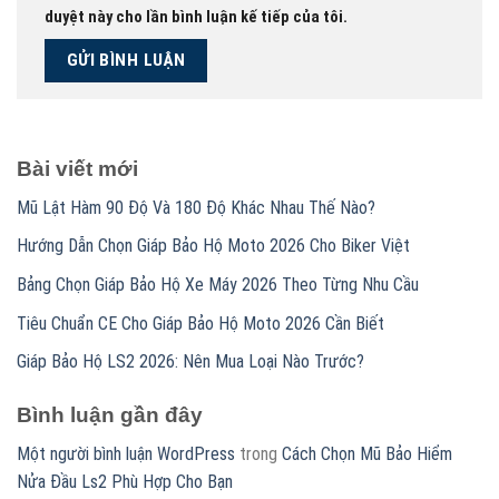
duyệt này cho lần bình luận kế tiếp của tôi.
Bài viết mới
Mũ Lật Hàm 90 Độ Và 180 Độ Khác Nhau Thế Nào?
Hướng Dẫn Chọn Giáp Bảo Hộ Moto 2026 Cho Biker Việt
Bảng Chọn Giáp Bảo Hộ Xe Máy 2026 Theo Từng Nhu Cầu
Tiêu Chuẩn CE Cho Giáp Bảo Hộ Moto 2026 Cần Biết
Giáp Bảo Hộ LS2 2026: Nên Mua Loại Nào Trước?
Bình luận gần đây
Một người bình luận WordPress
trong
Cách Chọn Mũ Bảo Hiểm
Nửa Đầu Ls2 Phù Hợp Cho Bạn