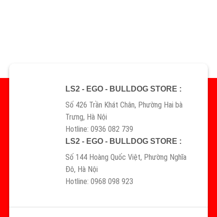
LS2 - EGO - BULLDOG STORE :
Số 426 Trần Khát Chân, Phường Hai bà
Trưng, Hà Nội
Hotline: 0936 082 739
LS2 - EGO - BULLDOG STORE :
Số 144 Hoàng Quốc Việt, Phường Nghĩa
Đô, Hà Nội
Hotline: 0968 098 923